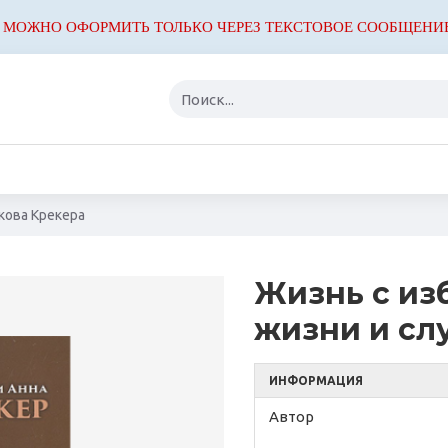
 МОЖНО ОФОРМИТЬ ТОЛЬКО ЧЕРЕЗ ТЕКСТОВОЕ СООБЩЕНИ
кова Крекера
Жизнь с из
жизни и сл
ИНФОРМАЦИЯ
Автор