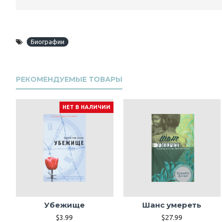
Биографии
РЕКОМЕНДУЕМЫЕ ТОВАРЫ
НЕТ В НАЛИЧИИ
Убежище
Шанс умереть
$3.99
$27.99