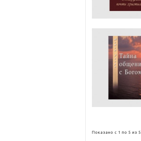
Показано с 1 по 5 из 5