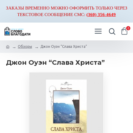
ЗАКАЗЫ ВРЕМЕННО МОЖНО ОФОРМИТЬ ТОЛЬКО ЧЕРЕЗ
ТЕКСТОВОЕ СООБЩЕНИЕ СМС:
(360) 356-4649
0
Обзоры
Джон Оуэн “Слава Христа”
Джон Оуэн “Слава Христа”