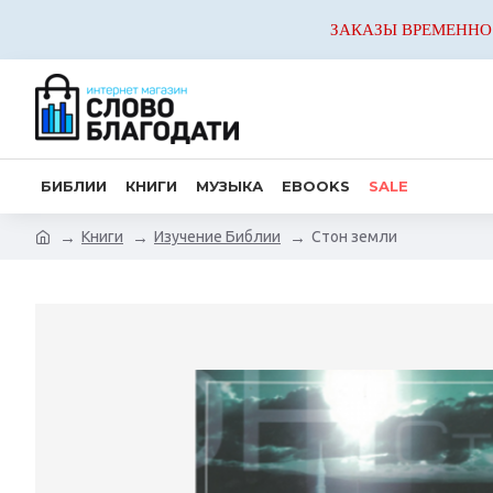
ЗАКАЗЫ ВРЕМЕННО
БИБЛИИ
КНИГИ
МУЗЫКА
EBOOKS
SALE
Книги
Изучение Библии
Стон земли