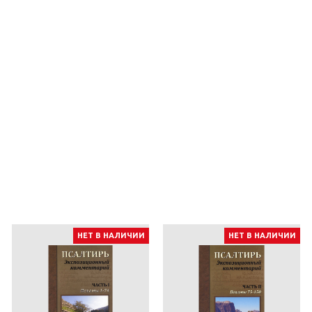
НЕТ В НАЛИЧИИ
НЕТ В НАЛИЧИИ