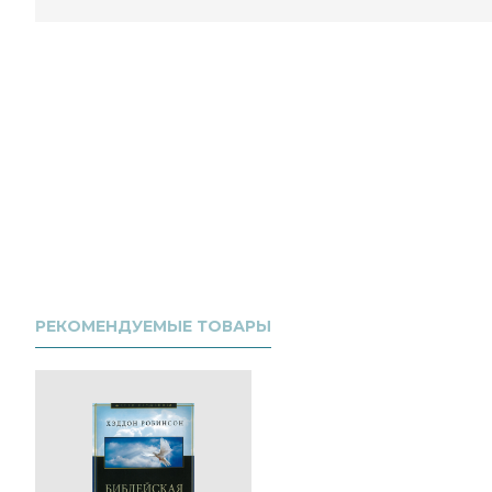
РЕКОМЕНДУЕМЫЕ ТОВАРЫ