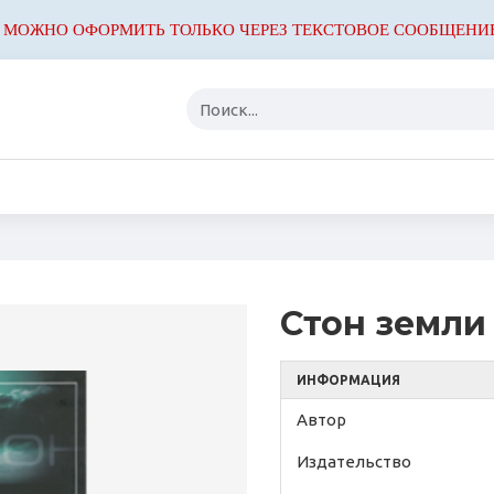
 МОЖНО ОФОРМИТЬ ТОЛЬКО ЧЕРЕЗ ТЕКСТОВОЕ СООБЩЕНИ
Стон земли
ИНФОРМАЦИЯ
Автор
Издательство