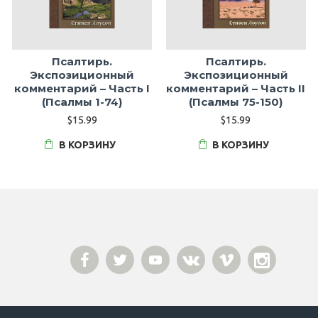
Псалтирь.
Псалтирь.
Экспозиционный
Экспозиционный
комментарий – Часть I
комментарий – Часть II
(Псалмы 1-74)
(Псалмы 75-150)
$15.99
$15.99
В КОРЗИНУ
В КОРЗИНУ