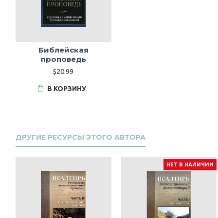
Библейская
проповедь
$20.99
В КОРЗИНУ
ДРУГИЕ РЕСУРСЫ ЭТОГО АВТОРА
НЕТ В НАЛИЧИИ