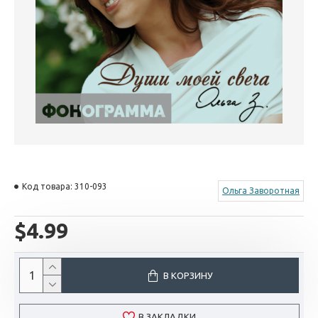
Код товара:
310-093
Ольга Заворотная
$4.99
В КОРЗИНУ
В ЗАКЛАДКИ