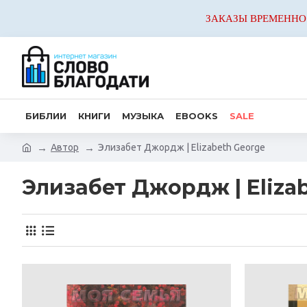
ЗАКАЗЫ ВРЕМЕННО
БИБЛИИ
КНИГИ
МУЗЫКА
EBOOKS
SALE
Автор
Элизабет Джордж | Elizabeth George
Элизабет Джордж | Eliza