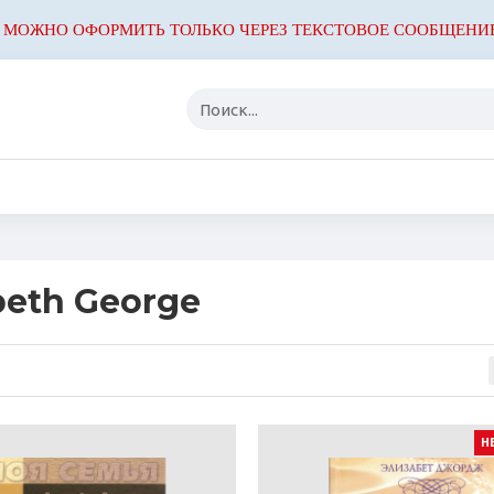
 МОЖНО ОФОРМИТЬ ТОЛЬКО ЧЕРЕЗ ТЕКСТОВОЕ СООБЩЕНИ
beth George
Н