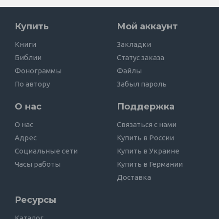
Купить
Мой аккаунт
Книги
Закладки
Библии
Статус заказа
Фонограммы
Файлы
По автору
Забыл пароль
О нас
Поддержка
О нас
Связаться с нами
Адрес
Купить в России
Социальные сети
Купить в Украине
Часы работы
Купить в Германии
Доставка
Ресурсы
Каталог