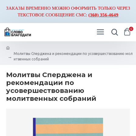
ЗАКАЗЫ ВРЕМЕННО МОЖНО ОФОРМИТЬ ТОЛЬКО ЧЕРЕЗ
ТЕКСТОВОЕ СООБЩЕНИЕ СМС:
(360) 356-4649
0
Молитвы Сперджена и рекомендации по усовершествованию мол
итвенных собраний
Молитвы Сперджена и
рекомендации по
усовершествованию
молитвенных собраний