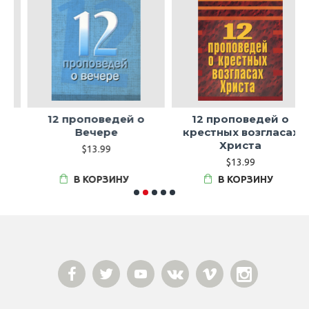
12 проповедей о
12 проповедей о
Вечере
крестных возгласах
Христа
$13.99
$13.99
В КОРЗИНУ
В КОРЗИНУ