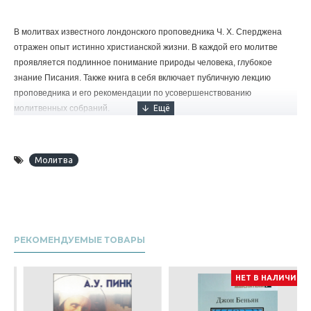
В молитвах известного лондонского проповедника Ч. Х. Сперджена
отражен опыт истинно христианской жизни. В каждой его молитве
проявляется подлинное понимание природы человека, глубокое
знание Писания. Также книга в себя включает публичную лекцию
проповедника и его рекомендации по усовершенствованию
молитвенных собраний.
Молитва
РЕКОМЕНДУЕМЫЕ ТОВАРЫ
НЕТ В НАЛИЧИИ