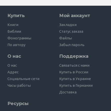
Купить
Мой аккаунт
Книги
Закладки
Библии
Статус заказа
Фонограммы
Файлы
По автору
Забыл пароль
О нас
Поддержка
О нас
Связаться с нами
Адрес
Купить в России
Социальные сети
Купить в Украине
Часы работы
Купить в Германии
Доставка
Ресурсы