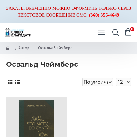
ЗАКАЗЫ ВРЕМЕННО МОЖНО ОФОРМИТЬ ТОЛЬКО ЧЕРЕЗ
ТЕКСТОВОЕ СООБЩЕНИЕ СМС:
(360) 356-4649
0
Автор
Освальд Чеймберс
Освальд Чеймберс