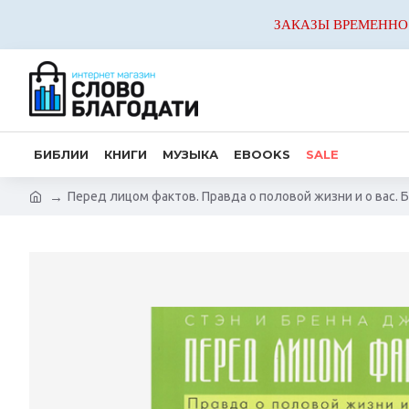
ЗАКАЗЫ ВРЕМЕННО
БИБЛИИ
КНИГИ
МУЗЫКА
EBOOKS
SALE
Перед лицом фактов. Правда о половой жизни и о вас. 