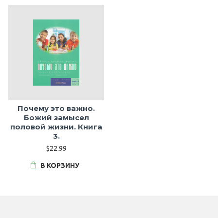
Почему это важно.
Божий замысел
половой жизни. Книга
3.
$22.99
В КОРЗИНУ