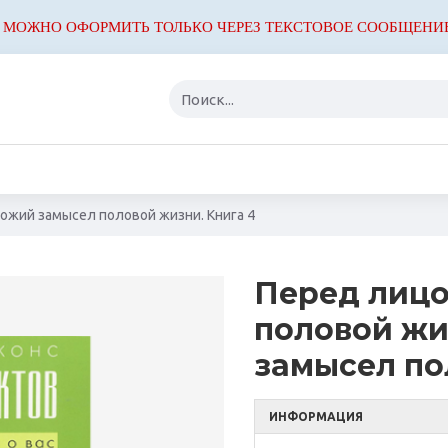
 МОЖНО ОФОРМИТЬ ТОЛЬКО ЧЕРЕЗ ТЕКСТОВОЕ СООБЩЕНИ
Божий замысел половой жизни. Книга 4
Перед лицо
половой жи
замысел по
ИНФОРМАЦИЯ