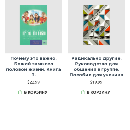
Почему это важно.
Радикально другие.
Божий замысел
Руководство для
половой жизни. Книга
общения в группе.
3.
Пособие для ученика
$22.99
$19.99
В КОРЗИНУ
В КОРЗИНУ