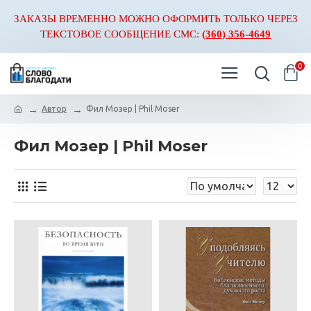
ЗАКАЗЫ ВРЕМЕННО МОЖНО ОФОРМИТЬ ТОЛЬКО ЧЕРЕЗ
ТЕКСТОВОЕ СООБЩЕНИЕ СМС:
(360) 356-4649
0
Автор
Фил Мозер | Phil Moser
Фил Мозер | Phil Moser