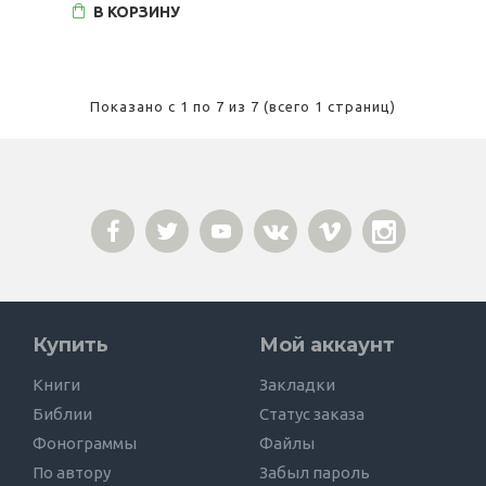
В КОРЗИНУ
Показано с 1 по 7 из 7 (всего 1 страниц)
Купить
Мой аккаунт
Книги
Закладки
Библии
Статус заказа
Фонограммы
Файлы
По автору
Забыл пароль