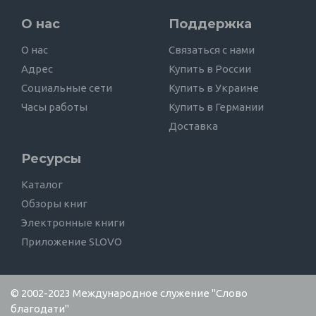
О нас
Поддержка
О нас
Связаться с нами
Адрес
Купить в России
Социальные сети
Купить в Украине
Часы работы
Купить в Германии
Доставка
Ресурсы
Каталог
Обзоры книг
Электронные книги
Приложение SLOVO
© 2002-2023 Международное служение "Слово
благодати"