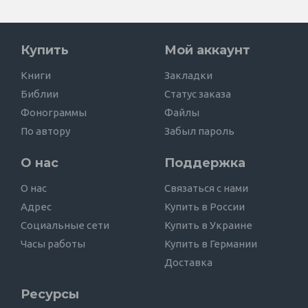
Купить
Мой аккаунт
Книги
Закладки
Библии
Статус заказа
Фонограммы
Файлы
По автору
Забыл пароль
О нас
Поддержка
О нас
Связаться с нами
Адрес
Купить в России
Социальные сети
Купить в Украине
Часы работы
Купить в Германии
Доставка
Ресурсы