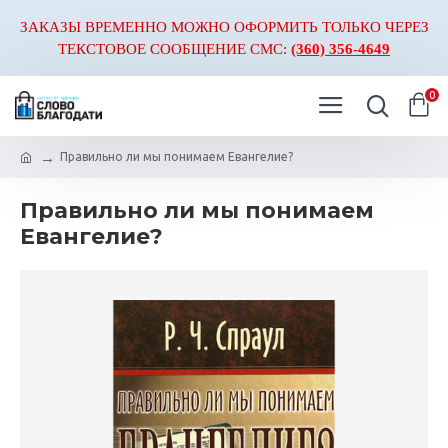
ЗАКАЗЫ ВРЕМЕННО МОЖНО ОФОРМИТЬ ТОЛЬКО ЧЕРЕЗ
ТЕКСТОВОЕ СООБЩЕНИЕ СМС:
(360) 356-4649
0
Правильно ли мы понимаем Евангелие?
Правильно ли мы понимаем
Евангелие?