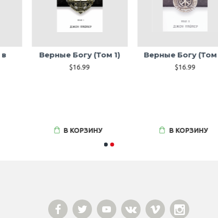
Верные Богу (Том 1)
Верные Богу (Том 2)
$16.99
$16.99
В КОРЗИНУ
В КОРЗИНУ