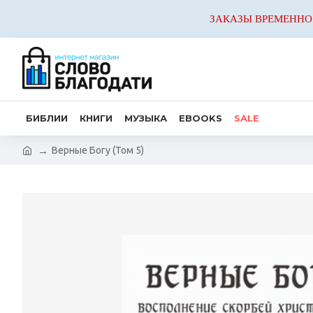
ЗАКАЗЫ ВРЕМЕННО
БИБЛИИ
КНИГИ
МУЗЫКА
EBOOKS
SALE
Верные Богу (Том 5)