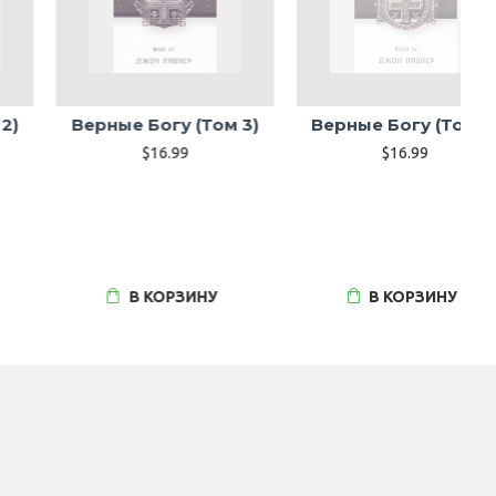
Верные Богу (Том 3)
Верные Богу (Том 4)
$16.99
$16.99
В КОРЗИНУ
В КОРЗИНУ