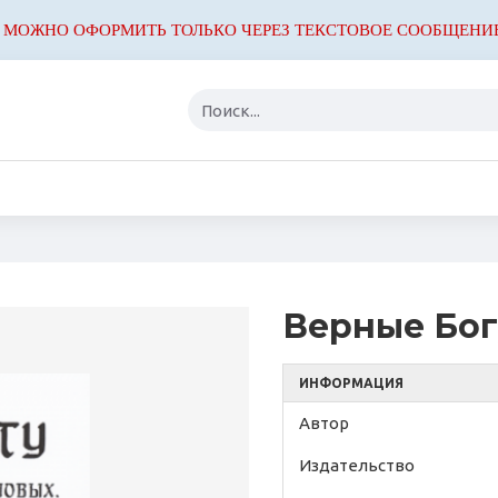
 МОЖНО ОФОРМИТЬ ТОЛЬКО ЧЕРЕЗ ТЕКСТОВОЕ СООБЩЕНИ
Верные Богу
ИНФОРМАЦИЯ
Автор
Издательство