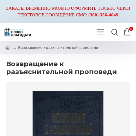
ЗАКАЗЫ ВРЕМЕННО МОЖНО ОФОРМИТЬ ТОЛЬКО ЧЕРЕЗ
ТЕКСТОВОЕ СООБЩЕНИЕ СМС:
(360) 356-4649
0
Возвращение к разъяснительной проповеди
Возвращение к
разъяснительной проповеди