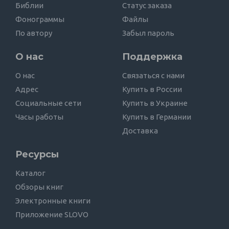
Библии
Статус заказа
Фонограммы
Файлы
По автору
Забыл пароль
О нас
Поддержка
О нас
Связаться с нами
Адрес
Купить в России
Социальные сети
Купить в Украине
Часы работы
Купить в Германии
Доставка
Ресурсы
Каталог
Обзоры книг
Электронные книги
Приложение SLOVO