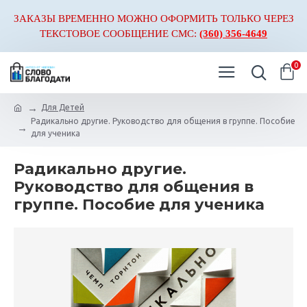
ЗАКАЗЫ ВРЕМЕННО МОЖНО ОФОРМИТЬ ТОЛЬКО ЧЕРЕЗ
ТЕКСТОВОЕ СООБЩЕНИЕ СМС:
(360) 356-4649
0
Для Детей
Радикально другие. Руководство для общения в группе. Пособие
для ученика
Радикально другие.
Руководство для общения в
группе. Пособие для ученика