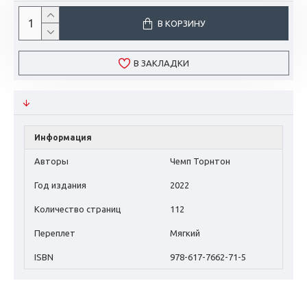
В КОРЗИНУ
В ЗАКЛАДКИ
Информация
Авторы
Чемп Торнтон
Год издания
2022
Количество страниц
112
Переплет
Мягкий
ISBN
978-617-7662-71-5