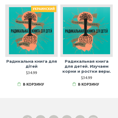
УКРАИНСКИЙ
Радикальна книга для
Радикальная книга
дітей
для детей. Изучаем
корни и ростки веры.
$34.99
$34.99
В КОРЗИНУ
В КОРЗИНУ