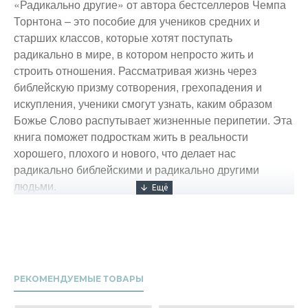
«Радикально другие» от автора бестселлеров Чемпа
Торнтона – это пособие для учеников средних и
старших классов, которые хотят поступать
радикально в мире, в котором непросто жить и
строить отношения. Рассматривая жизнь через
библейскую призму сотворения, грехопадения и
искупления, ученики смогут узнать, каким образом
Божье Слово распутывает жизненные перипетии. Эта
книга поможет подросткам жить в реальности
хорошего, плохого и нового, что делает нас
радикально библейскими и радикально другими
людьми.
РЕКОМЕНДУЕМЫЕ ТОВАРЫ