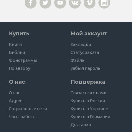
Купить
Мой аккаунт
Книги
Закладки
Библии
Статус заказа
Фонограммы
Файлы
По автору
Забыл пароль
О нас
Поддержка
О нас
Связаться с нами
Адрес
Купить в России
Социальные сети
Купить в Украине
Часы работы
Купить в Германии
Доставка