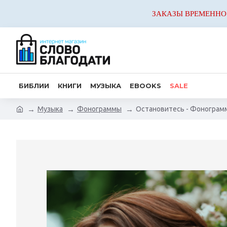
ЗАКАЗЫ ВРЕМЕННО
БИБЛИИ
КНИГИ
МУЗЫКА
EBOOKS
SALE
Музыка
Фонограммы
Остановитесь - Фонограм