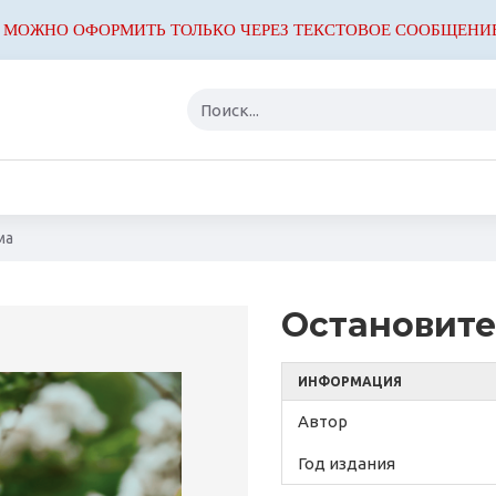
 МОЖНО ОФОРМИТЬ ТОЛЬКО ЧЕРЕЗ ТЕКСТОВОЕ СООБЩЕНИ
ма
Остановите
ИНФОРМАЦИЯ
Автор
Год издания