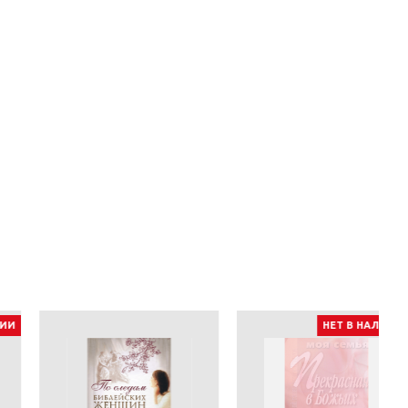
НЕТ В НАЛИЧИИ