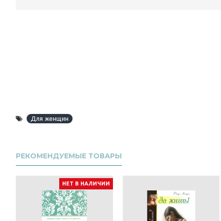
Для женщин
РЕКОМЕНДУЕМЫЕ ТОВАРЫ
НЕТ В НАЛИЧИИ