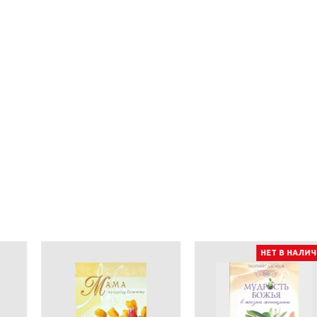
НЕТ В НАЛИЧИИ