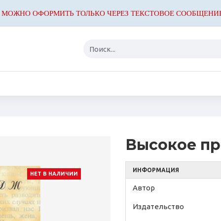
 МОЖНО ОФОРМИТЬ ТОЛЬКО ЧЕРЕЗ ТЕКСТОВОЕ СООБЩЕНИ
Высокое п
ИНФОРМАЦИЯ
НЕТ В НАЛИЧИИ
Автор
Издательство