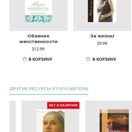
Обаяние
За жизнь!
женственности
$9.99
$12.99
В КОРЗИНУ
В КОРЗИНУ
ДРУГИЕ РЕСУРСЫ ЭТОГО АВТОРА
НЕТ В НАЛИЧИИ