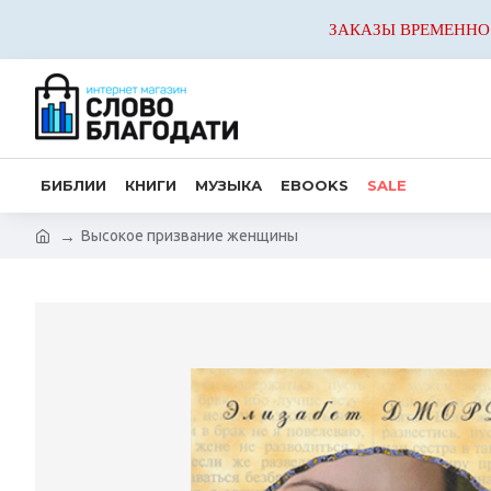
ЗАКАЗЫ ВРЕМЕННО
БИБЛИИ
КНИГИ
МУЗЫКА
EBOOKS
SALE
Высокое призвание женщины